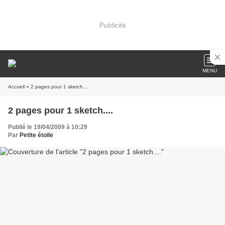
Publicité
MENU
Accueil
» 2 pages pour 1 sketch....
2 pages pour 1 sketch....
Publié le 19/04/2009 à 10:29
Par
Petite étoile