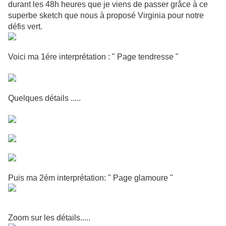
durant les 48h heures que je viens de passer grâce à ce
superbe sketch que nous à proposé Virginia pour notre
défis vert.
Voici ma 1ére interprétation : " Page tendresse "
Quelques détails .....
Puis ma 2ém interprétation: " Page glamoure "
Zoom sur les détails.....