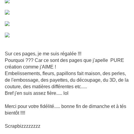
Sur ces pages, je me suis régalée !!!
Pourquoi ??? Car ce sont des pages que j'apelle PURE
création comme j'AIME !
Embelissements, fleurs, papillons fait maison, des perles,
de l'embossage, des payettes, du découpage, du 3D, de la
couture, des matières différentes etc.....
Bref j'en suis assez fière..... lol
Merci pour votre fidélité..... bonne fin de dimanche et à tés
bientôt !!!!
Scrapbizzzzzzzz