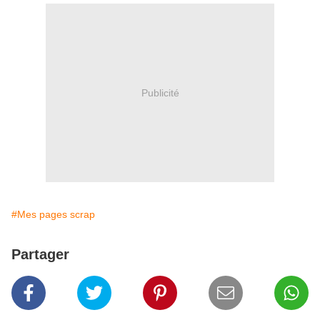
Publicité
#Mes pages scrap
Partager