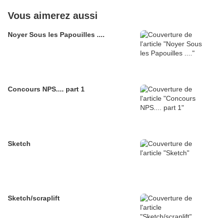
Vous aimerez aussi
Noyer Sous les Papouilles ....
Concours NPS.... part 1
Sketch
Sketch/scraplift