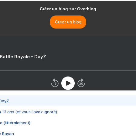
Créer un blog sur Overblog
Créer un blog
 Battle Royale - DayZ
 DayZ
 a 13 ans (et vous l'avez ignoré)
e (littéralement)
im Rayan