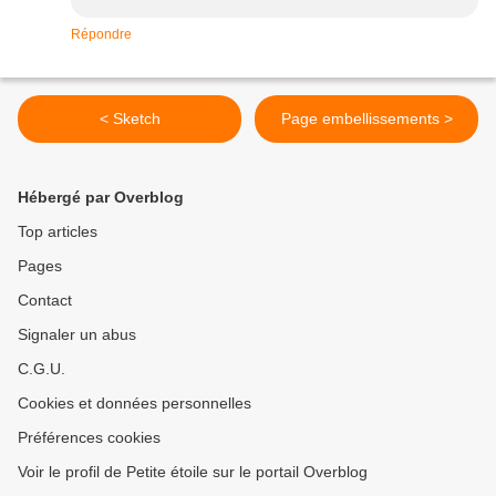
Répondre
< Sketch
Page embellissements >
Hébergé par Overblog
Top articles
Pages
Contact
Signaler un abus
C.G.U.
Cookies et données personnelles
Préférences cookies
Voir le profil de Petite étoile sur le portail Overblog