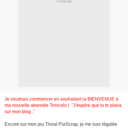
Publicité
Je voudrais commencer en souhaitant la BIENVENUE à
ma nouvelle abonnée Tonicelo ! "J'éspère que tu te plaira
sur mon blog ."
Encore sur mon jeu Trivial PurScrap, je me suis régalée